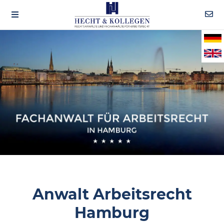
Anwalt Arbeitsrecht
Hamburg