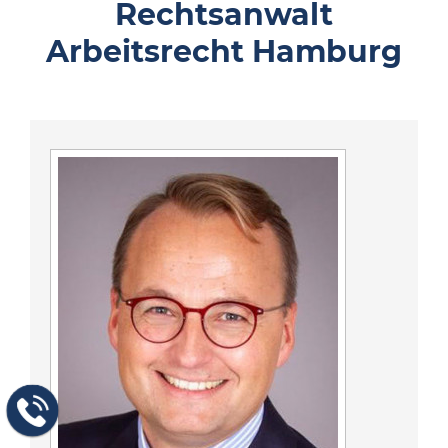
Rechtsanwalt
Arbeitsrecht Hamburg