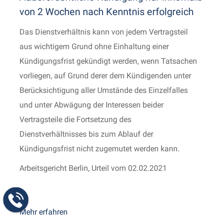
von 2 Wochen nach Kenntnis erfolgreich
Das Dienstverhältnis kann von jedem Vertragsteil
aus wichtigem Grund ohne Einhaltung einer
Kündigungsfrist gekündigt werden, wenn Tatsachen
vorliegen, auf Grund derer dem Kündigenden unter
Berücksichtigung aller Umstände des Einzelfalles
und unter Abwägung der Interessen beider
Vertragsteile die Fortsetzung des
Dienstverhältnisses bis zum Ablauf der
Kündigungsfrist nicht zugemutet werden kann.
Arbeitsgericht Berlin, Urteil vom 02.02.2021
Mehr erfahren