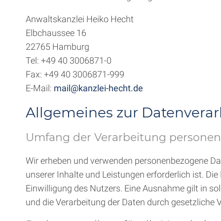
Anwaltskanzlei Heiko Hecht
Elbchaussee 16
22765 Hamburg
Tel: +49 40 3006871-0
Fax: +49 40 3006871-999
E-Mail:
mail@kanzlei-hecht.de
Allgemeines zur Datenvera
Umfang der Verarbeitung persone
Wir erheben und verwenden personenbezogene Daten 
unserer Inhalte und Leistungen erforderlich ist.
Einwilligung des Nutzers. Eine Ausnahme gilt in sol
und die Verarbeitung der Daten durch gesetzliche Vo