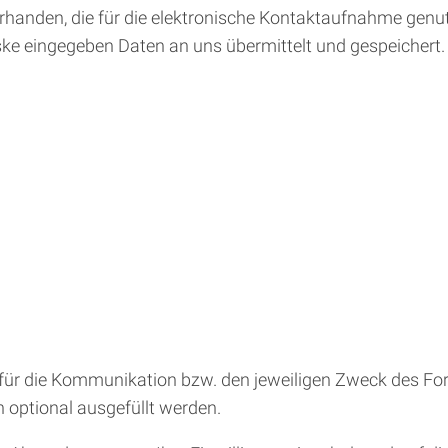
orhanden, die für die elektronische Kontaktaufnahme gen
ke eingegeben Daten an uns übermittelt und gespeichert. 
ür die Kommunikation bzw. den jeweiligen Zweck des For
n optional ausgefüllt werden.