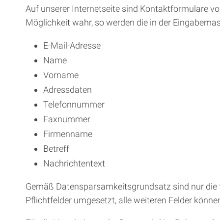
Auf unserer Internetseite sind Kontaktformulare v
Möglichkeit wahr, so werden die in der Eingabemas
E-Mail-Adresse
Name
Vorname
Adressdaten
Telefonnummer
Faxnummer
Firmenname
Betreff
Nachrichtentext
Gemäß Datensparsamkeitsgrundsatz sind nur die f
Pflichtfelder umgesetzt, alle weiteren Felder könne