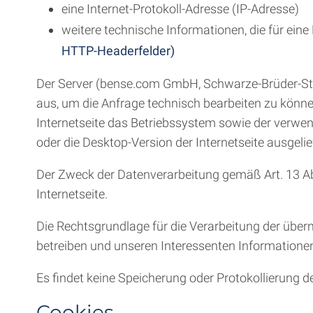
eine Internet-Protokoll-Adresse (IP-Adresse)
weitere technische Informationen, die für ein
HTTP-Headerfelder)
Der Server (bense.com GmbH, Schwarze-Brüder-Straß
aus, um die Anfrage technisch bearbeiten zu könn
Internetseite das Betriebssystem sowie der verwen
oder die Desktop-Version der Internetseite ausgeli
Der Zweck der Datenverarbeitung gemäß Art. 13 Abs.
Internetseite.
Die Rechtsgrundlage für die Verarbeitung der übermit
betreiben und unseren Interessenten Informationen
Es findet keine Speicherung oder Protokollierung de
Cookies