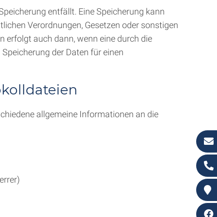
peicherung entfällt. Eine Speicherung kann
htlichen Verordnungen, Gesetzen oder sonstigen
n erfolgt auch dann, wenn eine durch die
n Speicherung der Daten für einen
okolldateien
chiedene allgemeine Informationen an die
errer)