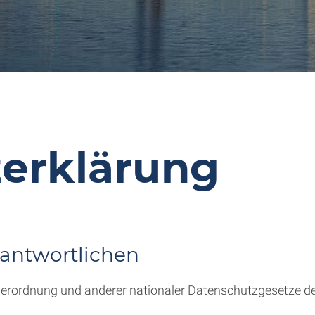
erklärung
antwortlichen
erordnung und anderer nationaler Datenschutzgesetze de