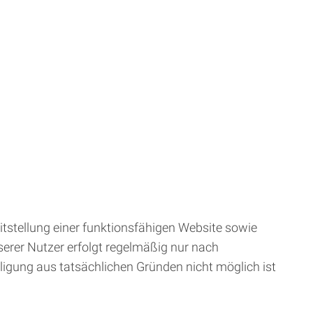
tstellung einer funktionsfähigen Website sowie
erer Nutzer erfolgt regelmäßig nur nach
illigung aus tatsächlichen Gründen nicht möglich ist