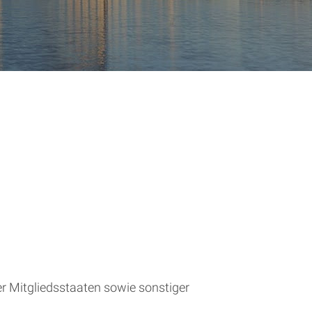
r Mitgliedsstaaten sowie sonstiger