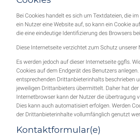
Bei Cookies handelt es sich um Textdateien, die 
ein Nutzer eine Website auf, so kann ein Cookie a
die eine eindeutige Identifizierung des Browsers b
Diese Internetseite verzichtet zum Schutz unserer 
Es werden jedoch auf dieser Internetseite ggfls. Wi
Cookies auf dem Endgerät des Benutzers anlegen. Is
entsprechenden Drittanbieterinhalts beschrieben 
jeweiligen Drittanbieters übermittelt. Daher hat d
Internetbrowser kann der Nutzer die übertragung v
Dies kann auch automatisiert erfolgen. Werden Cook
der Drittanbieterinhalte vollumfänglich genutzt we
Kontaktformular(e)