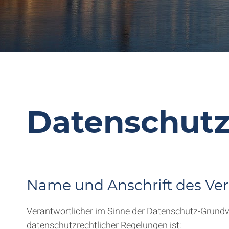
Datenschutz
Name und Anschrift des Ver
Verantwortlicher im Sinne der Datenschutz-Grundv
datenschutzrechtlicher Regelungen ist: