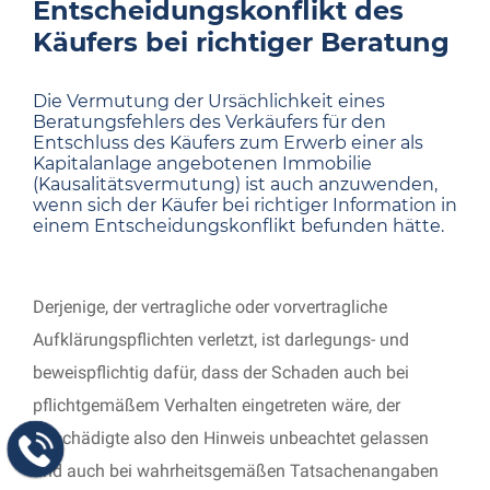
Entscheidungskonflikt des
Käufers bei richtiger Beratung
Die Vermutung der Ursächlichkeit eines
Beratungsfehlers des Verkäufers für den
Entschluss des Käufers zum Erwerb einer als
Kapitalanlage angebotenen Immobilie
(Kausalitätsvermutung) ist auch anzuwenden,
wenn sich der Käufer bei richtiger Information in
einem Entscheidungskonflikt befunden hätte.
Derjenige, der vertragliche oder vorvertragliche
Aufklärungspflichten verletzt, ist darlegungs- und
beweispflichtig dafür, dass der Schaden auch bei
pflichtgemäßem Verhalten eingetreten wäre, der
Geschädigte also den Hinweis unbeachtet gelassen
und auch bei wahrheitsgemäßen Tatsachenangaben