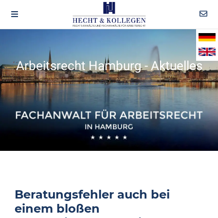
Arbeitsrecht Hamburg - Aktuelles
Beratungsfehler auch bei
einem bloßen