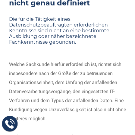
nicht genau definiert
Die für die Tätigkeit eines
Datenschutzbeauftragten erforderlichen
Kenntnisse sind nicht an eine bestimmte
Ausbildung oder näher bezeichnete
Fachkenntnisse gebunden.
Welche Sachkunde hierfür erforderlich ist, richtet sich
insbesondere nach der Größe der zu betreuenden
Organisationseinheit, dem Umfang der anfallenden
Datenverarbeitungsvorgänge, den eingesetzten IT-
Verfahren und dem Typus der anfallenden Daten. Eine
Kündigung wegen Unzuverlässigkeit ist also nicht ohne
Weiteres möglich.