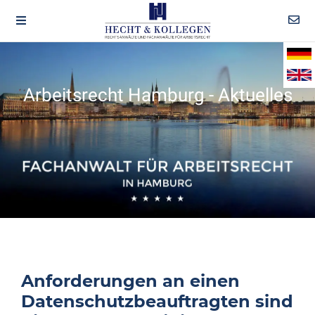
Arbeitsrecht Hamburg - Aktuelles
Anforderungen an einen
Datenschutzbeauftragten sind