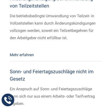
von Teilzeitstellen
Die betriebsbedingte Umwandlung von Teilzeit- in
Vollzeitstellen kann durch Änderungskündigungen
vollzogen werden, soweit ein Teilzeitbegehren für
den Arbeitgeber nicht erfüllbar ist.
Mehr erfahren
Sonn- und Feiertagszuschläge nicht im
Gesetz
Ein Anspruch auf Sonn- und Feiertagszuschläge
kann sich nur aus einem Arbeits- oder Tarifvertrag
ergeben.