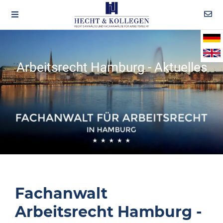
Arbeitsrecht Hamburg - Aktuelles
Fachanwalt
Arbeitsrecht Hamburg -