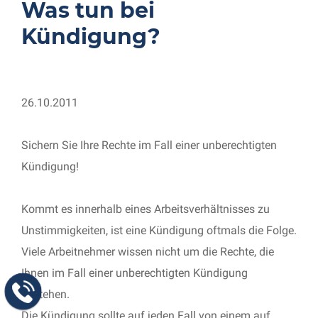
Was tun bei
Kündigung?
26.10.2011
Sichern Sie Ihre Rechte im Fall einer unberechtigten
Kündigung!
Kommt es innerhalb eines Arbeitsverhältnisses zu
Unstimmigkeiten, ist eine Kündigung oftmals die Folge.
Viele Arbeitnehmer wissen nicht um die Rechte, die
Ihnen im Fall einer unberechtigten Kündigung
zustehen.
Die Kündigung sollte auf jeden Fall von einem auf