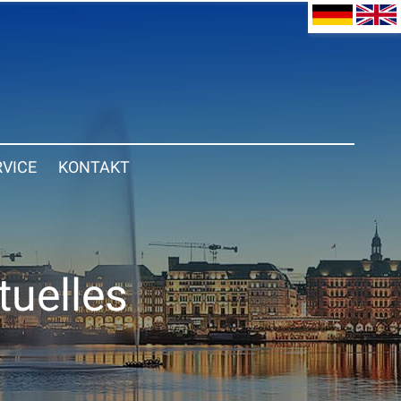
RVICE
KONTAKT
tuelles