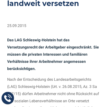
land­weit ver­setzen
25.09.2015
Das LAG Schleswig-Holstein hat das
Versetzungsrecht der Arbeitgeber eingeschränkt. Sie
müssen die privaten Interessen und familiären
Verhältnisse ihrer Arbeitnehmer angemessen
berücksichtigen.
Nach der Entscheidung des Landesarbeitsgerichts
(LAG) Schleswig-Holstein (Urt. v. 26.08.2015, Az. 3 Sa
157/15) dürfen Arbeitnehmer nicht ohne Rücksicht auf
ihre sozialen Lebensverhältnisse an Orte versetzt