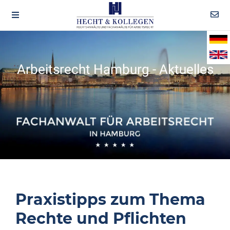
Arbeitsrecht Hamburg - Aktuelles
Praxistipps zum Thema
Rechte und Pflichten