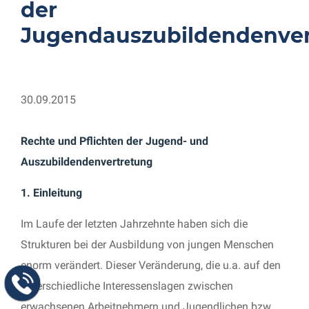
der
Jugendauszubildendenver
30.09.2015
Rechte und Pflichten der Jugend- und
Auszubildendenvertretung
1. Einleitung
Im Laufe der letzten Jahrzehnte haben sich die
Strukturen bei der Ausbildung von jungen Menschen
enorm verändert. Dieser Veränderung, die u.a. auf den
unterschiedliche Interessenslagen zwischen
erwachsenen Arbeitnehmern und Jugendlichen bzw.