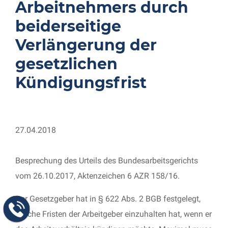
Arbeitnehmers durch
beiderseitige
Verlängerung der
gesetzlichen
Kündigungsfrist
27.04.2018
Besprechung des Urteils des Bundesarbeitsgerichts
vom 26.10.2017, Aktenzeichen 6 AZR 158/16.
Der Gesetzgeber hat in § 622 Abs. 2 BGB festgelegt,
welche Fristen der Arbeitgeber einzuhalten hat, wenn er