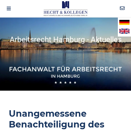
Arbeitsrecht Hamburg - Aktuelles
Unangemessene
Benachteiligung des