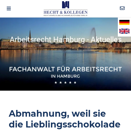
Arbeitsrecht Hamburg - Aktuelles
Abmahnung, weil sie
die Lieblingsschokolade