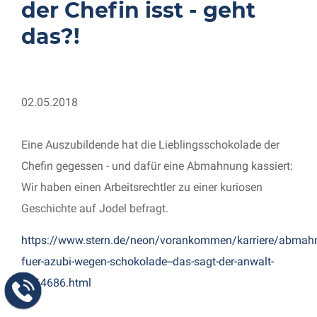
der Chefin isst - geht
das?!
02.05.2018
Eine Auszubildende hat die Lieblingsschokolade der
Chefin gegessen - und dafür eine Abmahnung kassiert:
Wir haben einen Arbeitsrechtler zu einer kuriosen
Geschichte auf Jodel befragt.
https://www.stern.de/neon/vorankommen/karriere/abmah
fuer-azubi-wegen-schokolade--das-sagt-der-anwalt-
7964686.html