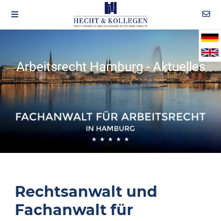
Arbeitsrecht Hamburg - Aktuelles
Rechtsanwalt und
Fachanwalt für