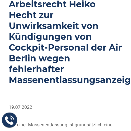
Arbeitsrecht Heiko
Hecht zur
Unwirksamkeit von
Kündigungen von
Cockpit-Personal der Air
Berlin wegen
fehlerhafter
Massenentlassungsanzeig
19.07.2022
Vor einer Massenentlassung ist grundsätzlich eine