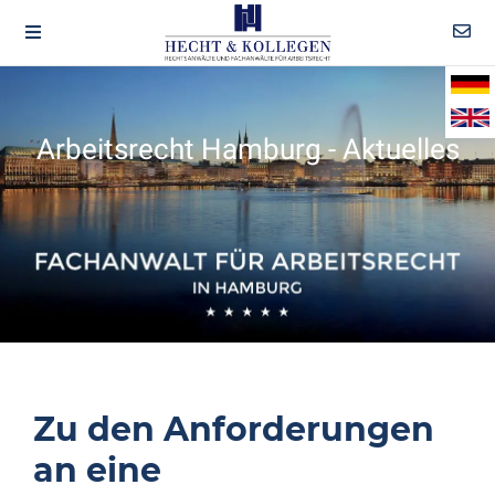
Arbeitsrecht Hamburg - Aktuelles
Zu den Anforderungen
an eine