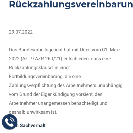
Rückzahlungsvereinbaru
29.07.2022
Das Bundesarbeitsgericht hat mit Urteil vom 01. März
2022 (Az.: 9 AZR 260/21) entschieden, dass eine
Rückzahlungsklausel in einer
Fortbildungsvereinbarung, die eine
Zahlungsverpflichtung des Arbeitnehmers unabhängig
vom Grund der Eigenkündigung vorsieht, den
Arbeitnehmer unangemessen benachteiligt und
deshalb unwirksam ist.
Zum Sachverhalt