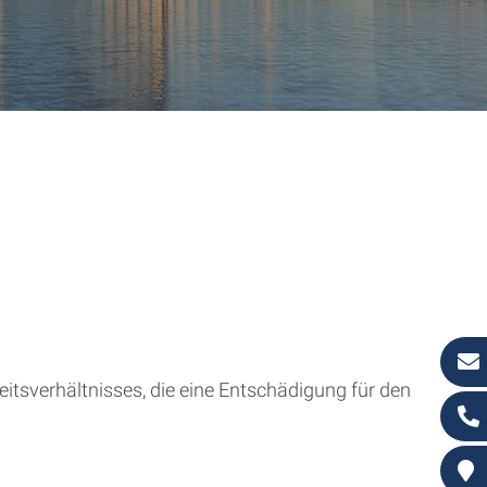
itsverhältnisses, die eine Entschädigung für den