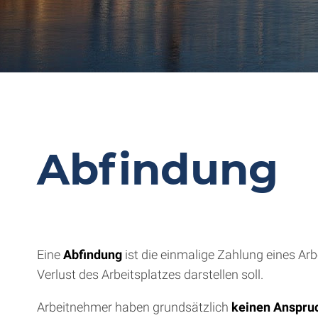
Abfindung
Eine
Abfindung
ist die einmalige Zahlung eines Ar
Verlust des Arbeitsplatzes darstellen soll.
Arbeitnehmer haben grundsätzlich
keinen Anspru