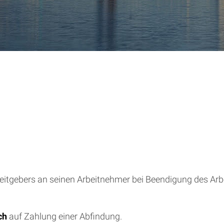
beitgebers an seinen Arbeitnehmer bei Beendigung des Arbe
ch
auf Zahlung einer Abfindung.