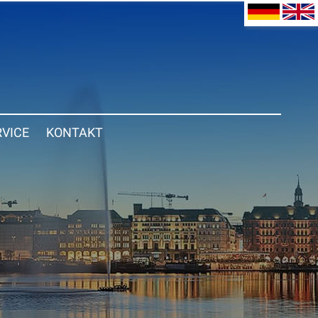
RVICE
KONTAKT