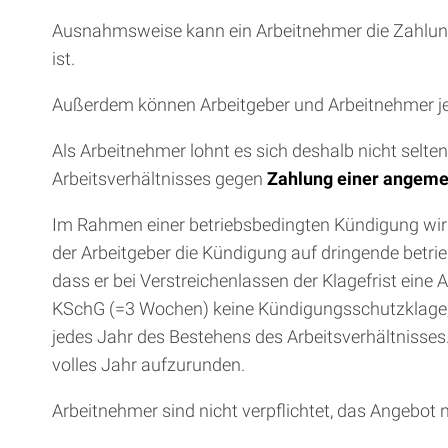
Ausnahmsweise kann ein Arbeitnehmer die Zahlung e
ist.
Außerdem können Arbeitgeber und Arbeitnehmer jed
Als Arbeitnehmer lohnt es sich deshalb nicht selt
Arbeitsverhältnisses gegen
Zahlung einer angem
Im Rahmen einer betriebsbedingten Kündigung wird
der Arbeitgeber die Kündigung auf dringende betrie
dass er bei Verstreichenlassen der Klagefrist eine
KSchG (=3 Wochen) keine Kündigungsschutzklage, 
jedes Jahr des Bestehens des Arbeitsverhältnisses.
volles Jahr aufzurunden.
Arbeitnehmer sind nicht verpflichtet, das Angeb