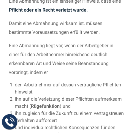
Eine Abmahnung ist ein einseitiger Hinweis, dass eine
Pflicht oder ein Recht verletzt wurde.
Damit eine Abmahnung wirksam ist, müssen
bestimmte Voraussetzungen erfüllt werden.
Eine Abmahnung liegt vor, wenn der Arbeitgeber in
einer für den Arbeitnehmer hinreichend deutlich
erkennbaren Art und Weise seine Beanstandung
vorbringt, indem er
den Arbeitnehmer auf dessen vertragliche Pflichten
hinweist,
ihn auf die Verletzung dieser Pflichten aufmerksam
macht (
Rügefunktion
) und
ihn zugleich für die Zukunft zu einem vertragstreuen
Verhalten auffordert
und individualrechtlichen Konsequenzen für den