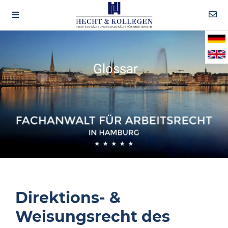
Glossar
Direktions- &
Weisungsrecht des