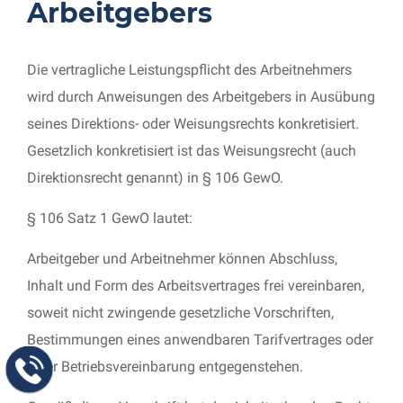
Arbeitgebers
Die vertragliche Leistungspflicht des Arbeitnehmers
wird durch Anweisungen des Arbeitgebers in Ausübung
seines Direktions- oder Weisungsrechts konkretisiert.
Gesetzlich konkretisiert ist das Weisungsrecht (auch
Direktionsrecht genannt) in § 106 GewO.
§ 106 Satz 1 GewO lautet:
Arbeitgeber und Arbeitnehmer können Abschluss,
Inhalt und Form des Arbeitsvertrages frei vereinbaren,
soweit nicht zwingende gesetzliche Vorschriften,
Bestimmungen eines anwendbaren Tarifvertrages oder
einer Betriebsvereinbarung entgegenstehen.