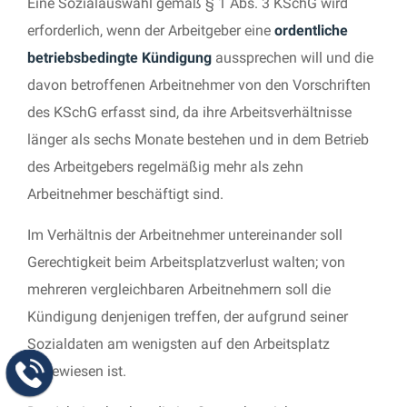
Eine Sozialauswahl gemäß § 1 Abs. 3 KSchG wird
erforderlich, wenn der Arbeitgeber eine
ordentliche
betriebsbedingte Kündigung
aussprechen will und die
davon betroffenen Arbeitnehmer von den Vorschriften
des KSchG erfasst sind, da ihre Arbeitsverhältnisse
länger als sechs Monate bestehen und in dem Betrieb
des Arbeitgebers regelmäßig mehr als zehn
Arbeitnehmer beschäftigt sind.
Im Verhältnis der Arbeitnehmer untereinander soll
Gerechtigkeit beim Arbeitsplatzverlust walten; von
mehreren vergleichbaren Arbeitnehmern soll die
Kündigung denjenigen treffen, der aufgrund seiner
Sozialdaten am wenigsten auf den Arbeitsplatz
angewiesen ist.