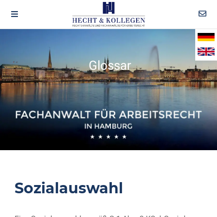
Glossar
Sozialauswahl