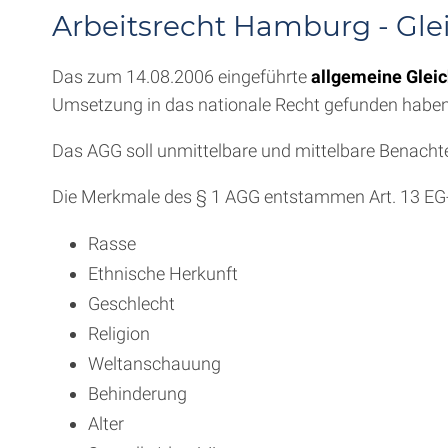
Arbeitsrecht Hamburg - Gl
Das zum 14.08.2006 eingeführte
allgemeine Glei
Umsetzung in das nationale Recht gefunden haben
Das AGG soll unmittelbare und mittelbare Benacht
Die Merkmale des § 1 AGG entstammen Art. 13 EG-
Rasse
Ethnische Herkunft
Geschlecht
Religion
Weltanschauung
Behinderung
Alter