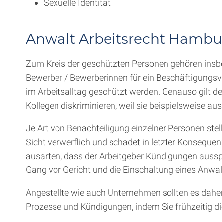
Sexuelle Identität
Anwalt Arbeitsrecht Hambu
Zum Kreis der geschützten Personen gehören insb
Bewerber / Bewerberinnen für ein Beschäftigungsve
im Arbeitsalltag geschützt werden. Genauso gilt 
Kollegen diskriminieren, weil sie beispielsweise
Je Art von Benachteiligung einzelner Personen ste
Sicht verwerflich und schadet in letzter Konsequen
ausarten, dass der Arbeitgeber Kündigungen aussp
Gang vor Gericht und die Einschaltung eines Anwal
Angestellte wie auch Unternehmen sollten es dahe
Prozesse und Kündigungen, indem Sie frühzeitig die