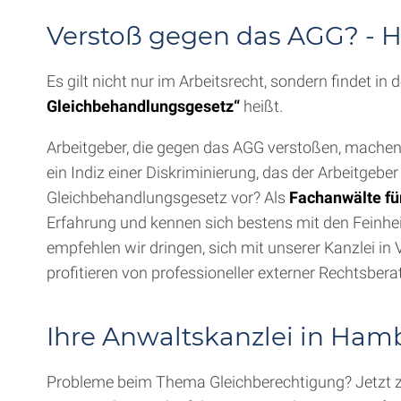
Verstoß gegen das AGG? - Hi
Es gilt nicht nur im Arbeitsrecht, sondern findet 
Gleichbehandlungsgesetz“
heißt.
Arbeitgeber, die gegen das AGG verstoßen, machen 
ein Indiz einer Diskriminierung, das der Arbeitgeb
Gleichbehandlungsgesetz vor? Als
Fachanwälte fü
Erfahrung und kennen sich bestens mit den Feinhei
empfehlen wir dringen, sich mit unserer Kanzlei in 
profitieren von professioneller externer Rechtsbera
Ihre Anwaltskanzlei in Ham
Probleme beim Thema Gleichberechtigung? Jetzt z