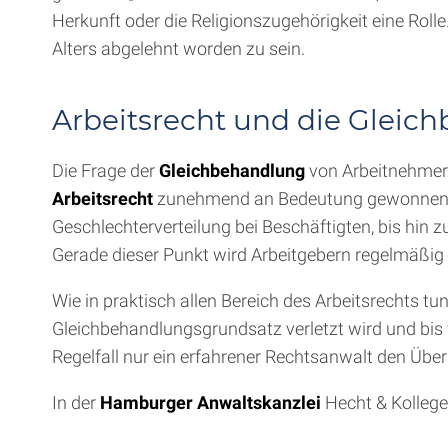
Herkunft oder die Religionszugehörigkeit eine Rolle
Alters abgelehnt worden zu sein.
Arbeitsrecht und die Gleic
Die Frage der
Gleichbehandlung
von Arbeitnehmern
Arbeitsrecht
zunehmend an Bedeutung gewonnen. A
Geschlechterverteilung bei Beschäftigten, bis hin 
Gerade dieser Punkt wird Arbeitgebern regelmäßig
Wie in praktisch allen Bereich des Arbeitsrechts t
Gleichbehandlungsgrundsatz verletzt wird und bis w
Regelfall nur ein erfahrener Rechtsanwalt den Über
In der
Hamburger Anwaltskanzlei
Hecht & Kollegen