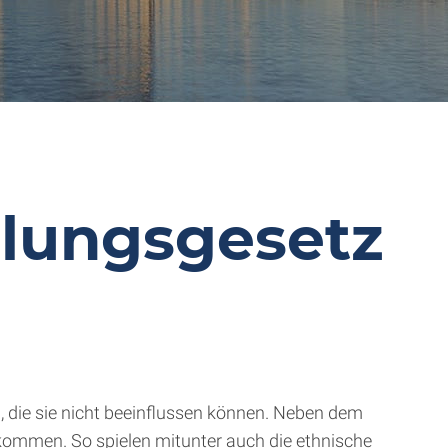
lungsgesetz
 die sie nicht beeinflussen können. Neben dem
kommen. So spielen mitunter auch die ethnische