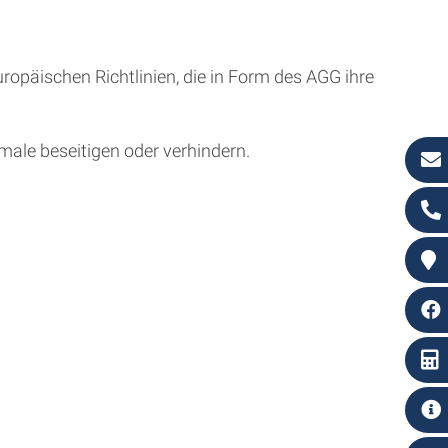
uropäischen Richtlinien, die in Form des AGG ihre
ale beseitigen oder verhindern.