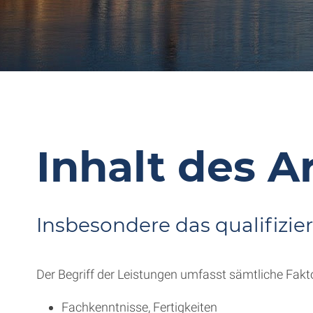
Inhalt des A
Insbesondere das qualifizie
Der Begriff der Leistungen umfasst sämtliche Fakto
Fachkenntnisse, Fertigkeiten