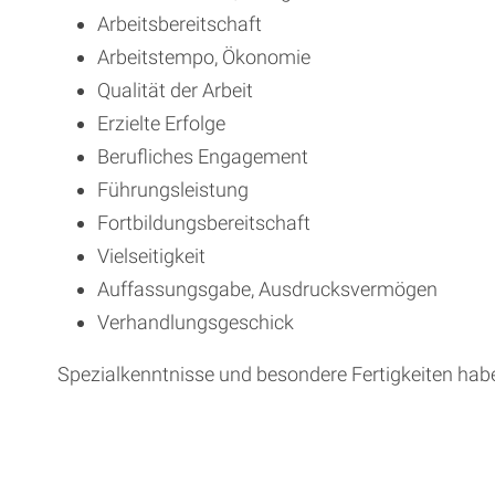
Arbeitsbereitschaft
Arbeitstempo, Ökonomie
Qualität der Arbeit
Erzielte Erfolge
Berufliches Engagement
Führungsleistung
Fortbildungsbereitschaft
Vielseitigkeit
Auffassungsgabe, Ausdrucksvermögen
Verhandlungsgeschick
Spezialkenntnisse und besondere Fertigkeiten habe