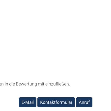
n in die Bewertung mit einzufließen.
E-Mail
Kontaktformular
Anruf