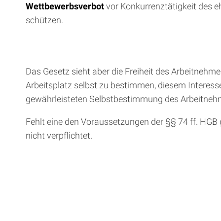
Wettbewerbsverbot
vor Konkurrenztätigkeit des 
schützen.
Das Gesetz sieht aber die Freiheit des Arbeitnehm
Arbeitsplatz selbst zu bestimmen, diesem Interesse
gewährleisteten Selbstbestimmung des Arbeitneh
Fehlt eine den Voraussetzungen der §§ 74 ff. HG
nicht verpflichtet.