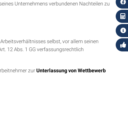
 seines Unternehmens verbundenen Nachteilen zu
rbeitsverhältnisses selbst, vor allem seinen
Art. 12 Abs. 1 GG verfassungsrechtlich
Arbeitnehmer zur
Unterlassung von Wettbewerb