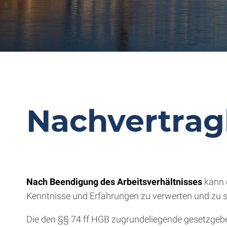
Nachvertrag
Nach Beendigung des Arbeitsverhältnisses
kann d
Kenntnisse und Erfahrungen zu verwerten und zu se
Die den §§ 74 ff HGB zugrundeliegende gesetzgeber