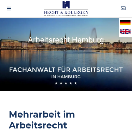
Arbeitsrecht Hamburg
Mehrarbeit im
Arbeitsrecht