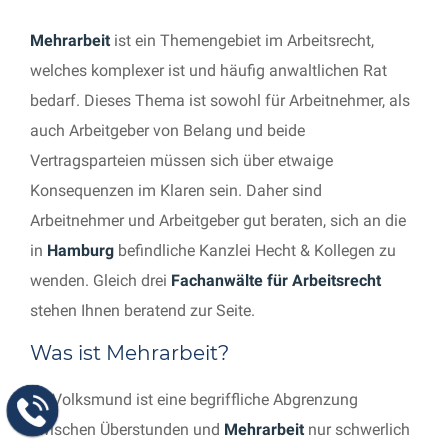
Mehrarbeit
ist ein Themengebiet im Arbeitsrecht,
welches komplexer ist und häufig anwaltlichen Rat
bedarf. Dieses Thema ist sowohl für Arbeitnehmer, als
auch Arbeitgeber von Belang und beide
Vertragsparteien müssen sich über etwaige
Konsequenzen im Klaren sein. Daher sind
Arbeitnehmer und Arbeitgeber gut beraten, sich an die
in
Hamburg
befindliche Kanzlei Hecht & Kollegen zu
wenden. Gleich drei
Fachanwälte für Arbeitsrecht
stehen Ihnen beratend zur Seite.
Was ist Mehrarbeit?
Im Volksmund ist eine begriffliche Abgrenzung
zwischen Überstunden und
Mehrarbeit
nur schwerlich