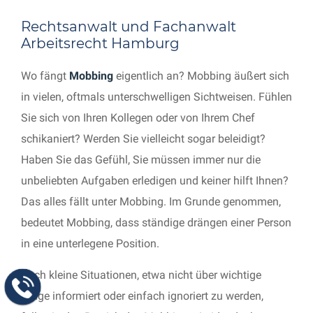
Rechtsanwalt und Fachanwalt
Arbeitsrecht Hamburg
Wo fängt
Mobbing
eigentlich an? Mobbing äußert sich
in vielen, oftmals unterschwelligen Sichtweisen. Fühlen
Sie sich von Ihren Kollegen oder von Ihrem Chef
schikaniert? Werden Sie vielleicht sogar beleidigt?
Haben Sie das Gefühl, Sie müssen immer nur die
unbeliebten Aufgaben erledigen und keiner hilft Ihnen?
Das alles fällt unter Mobbing. Im Grunde genommen,
bedeutet Mobbing, dass ständige drängen einer Person
in eine unterlegene Position.
Auch kleine Situationen, etwa nicht über wichtige
Dinge informiert oder einfach ignoriert zu werden,