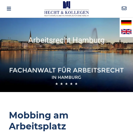
Arbeitsrecht Hamburg
Mobbing am
Arbeitsplatz